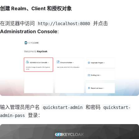
创建 Realm、Client 和授权对象
在浏览器中访问
并点击
http://localhost:8080
Administration Console
:
输入管理员用户名
和密码
quickstart-admin
quickstart-
登录：
admin-pass