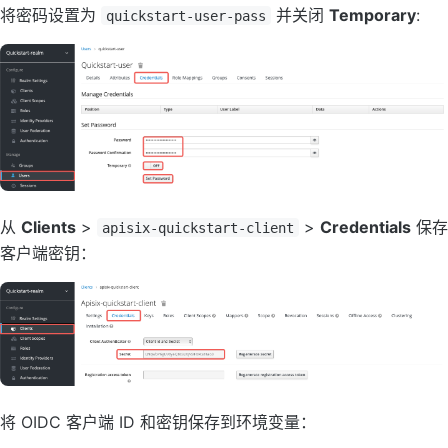
将密码设置为
并关闭
Temporary
:
quickstart-user-pass
从
Clients
>
>
Credentials
保存
apisix-quickstart-client
客户端密钥：
将 OIDC 客户端 ID 和密钥保存到环境变量：