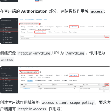
在客户端的
Authorization
部分，创建授权作用域
:
access
创建资源
,URI 为
，作用域为
httpbin-anything
/anything
:
access
创建客户端作用域策略
，要求客
access-client-scope-policy
户端拥有
作用域：
httpbin-access