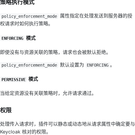
策略执行模式
属性指定在处理发送到服务器的授
policy_enforcement_mode
权请求时如何执行策略。
模式
ENFORCING
即使没有与资源关联的策略，请求也会被默认拒绝。
默认设置为
。
policy_enforcement_mode
ENFORCING
模式
PERMISSIVE
当给定资源没有关联策略时，允许请求通过。
权限
处理传入请求时，插件可以静态或动态地从请求属性中确定要与
Keycloak 核对的权限。