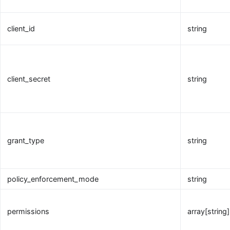
client_id
string
client_secret
string
grant_type
string
policy_enforcement_mode
string
permissions
array[string]