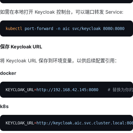
如需在本地打开 Keycloak 控制台，可以端口转发 Service:
kubectl
 port-forward
 -n
 aic
 svc/keycloak
 8080:8080
保存 Keycloak URL
将 Keycloak URL 保存到环境变量，以供后续配置引用：
docker
KEYCLOAK_URL
=
http://192.168.42.145:8080
    # 替换为你的 
k8s
KEYCLOAK_URL
=
http://keycloak.aic.svc.cluster.local:80