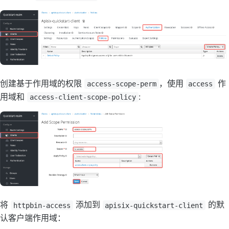
创建基于作用域的权限
，使用
作
access-scope-perm
access
用域和
:
access-client-scope-policy
将
添加到
的默
httpbin-access
apisix-quickstart-client
认客户端作用域：