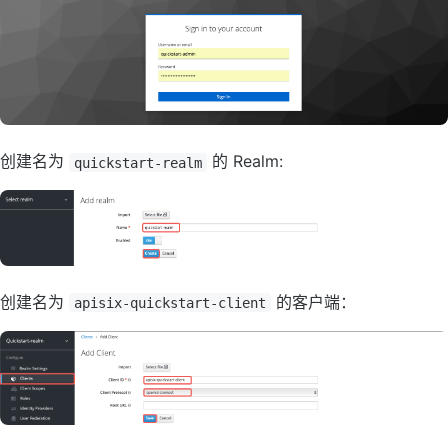
创建名为
的 Realm:
quickstart-realm
创建名为
的客户端：
apisix-quickstart-client