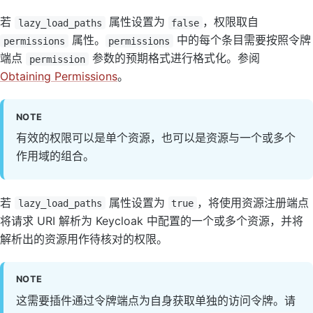
若
属性设置为
，权限取自
lazy_load_paths
false
属性。
中的每个条目需要按照令牌
permissions
permissions
端点
参数的预期格式进行格式化。参阅
permission
Obtaining Permissions
。
NOTE
有效的权限可以是单个资源，也可以是资源与一个或多个
作用域的组合。
若
属性设置为
，将使用资源注册端点
lazy_load_paths
true
将请求 URI 解析为 Keycloak 中配置的一个或多个资源，并将
解析出的资源用作待核对的权限。
NOTE
这需要插件通过令牌端点为自身获取单独的访问令牌。请