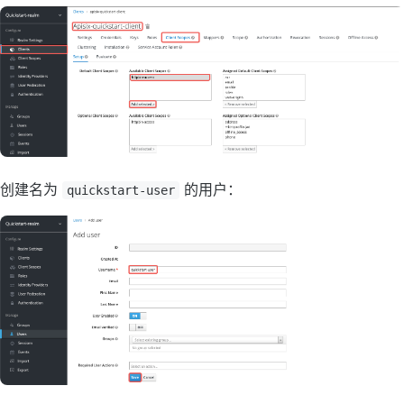
创建名为
的用户：
quickstart-user