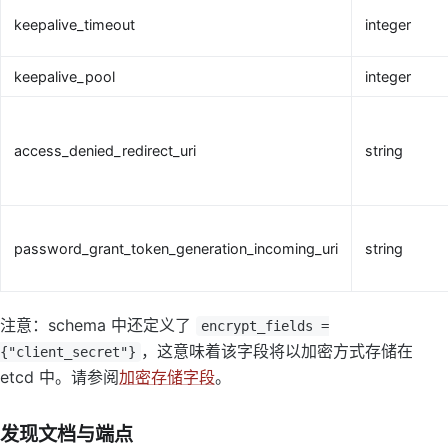
keepalive_timeout
integer
keepalive_pool
integer
access_denied_redirect_uri
string
password_grant_token_generation_incoming_uri
string
注意：schema 中还定义了
encrypt_fields =
，这意味着该字段将以加密方式存储在
{"client_secret"}
etcd 中。请参阅
加密存储字段
。
发现文档与端点