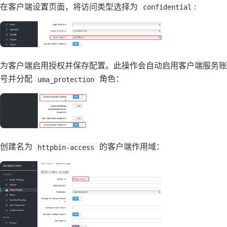
在客户端设置页面，将访问类型选择为
:
confidential
为客户端启用授权并保存配置。此操作会自动启用客户端服务账
号并分配
角色：
uma_protection
创建名为
的客户端作用域：
httpbin-access