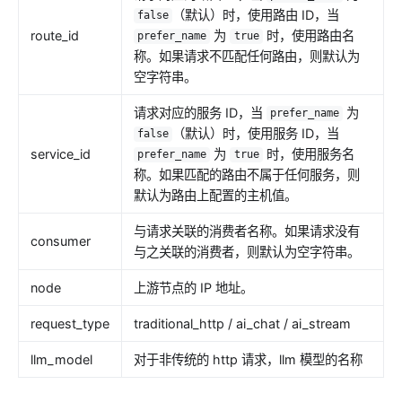
（默认）时，使用路由 ID，当
false
route_id
为
时，使用路由名
prefer_name
true
称。如果请求不匹配任何路由，则默认为
空字符串。
请求对应的服务 ID，当
为
prefer_name
（默认）时，使用服务 ID，当
false
service_id
为
时，使用服务名
prefer_name
true
称。如果匹配的路由不属于任何服务，则
默认为路由上配置的主机值。
与请求关联的消费者名称。如果请求没有
consumer
与之关联的消费者，则默认为空字符串。
node
上游节点的 IP 地址。
request_type
traditional_http / ai_chat / ai_stream
llm_model
对于非传统的 http 请求，llm 模型的名称