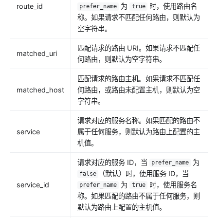
route_id
为
时，使用路由名
prefer_name
true
称。如果请求不匹配任何路由，则默认为
空字符串。
匹配请求的路由 URI。如果请求不匹配任
matched_uri
何路由，则默认为空字符串。
匹配请求的路由主机。如果请求不匹配任
matched_host
何路由，或路由未配置主机，则默认为空
字符串。
请求对应的服务名称。如果匹配的路由不
service
属于任何服务，则默认为路由上配置的主
机值。
请求对应的服务 ID，当
为
prefer_name
（默认）时，使用服务 ID，当
false
service_id
为
时，使用服务名
prefer_name
true
称。如果匹配的路由不属于任何服务，则
默认为路由上配置的主机值。