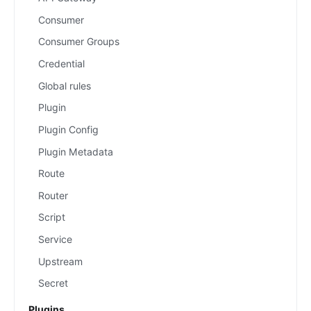
Consumer
Consumer Groups
Credential
Global rules
Plugin
Plugin Config
Plugin Metadata
Route
Router
Script
Service
Upstream
Secret
Plugins